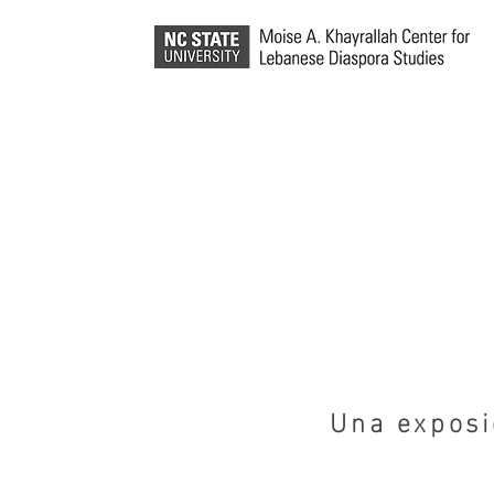
Una exposi