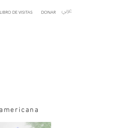
عربي
LIBRO DE VISITAS
DONAR
 americana