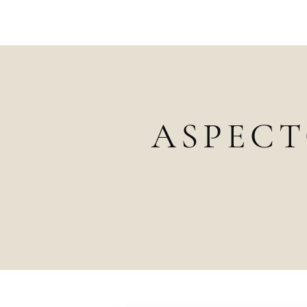
ASPECT