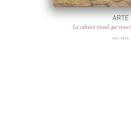
ARTE
La cultura visual que trasci
VEA MÁS