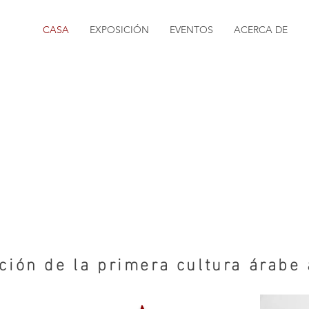
CASA
EXPOSICIÓN
EVENTOS
ACERCA DE
ción de la primera cultura árabe