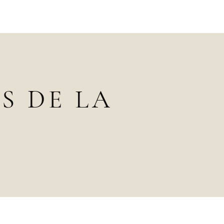
S DE LA