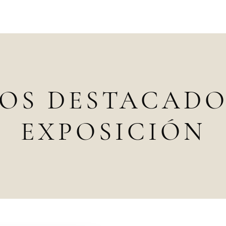
OS DESTACADO
EXPOSICIÓN