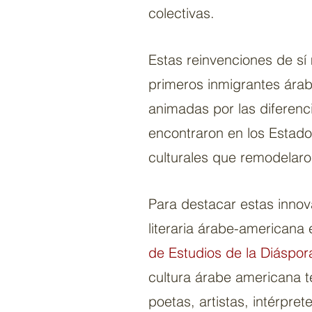
colectivas.
Estas reinvenciones de sí
primeros inmigrantes árab
animadas por las diferenci
encontraron en los Estado
culturales que remodelaro
Para destacar estas innov
literaria árabe-americana 
de Estudios de la Diáspor
cultura árabe americana t
poetas, artistas, intérpre